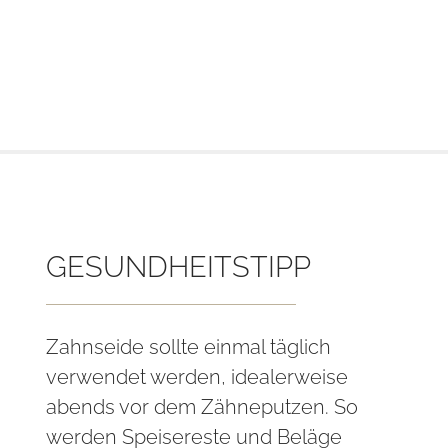
GESUNDHEITSTIPP
Zahnseide sollte einmal täglich
verwendet werden, idealerweise
abends vor dem Zähneputzen. So
werden Speisereste und Beläge