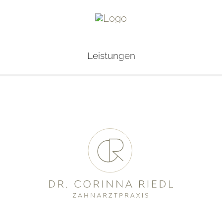
Leistungen