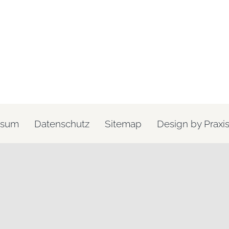
ssum
Datenschutz
Sitemap
Design by Praxi