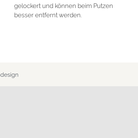
gelockert und können beim Putzen
besser entfernt werden.
sdesign