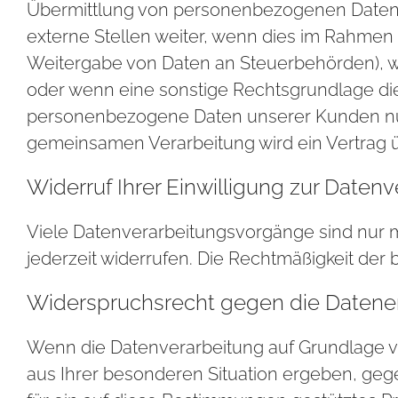
Übermittlung von personenbezogenen Daten a
externe Stellen weiter, wenn dies im Rahmen ein
Weitergabe von Daten an Steuerbehörden), wen
oder wenn eine sonstige Rechtsgrundlage die
personenbezogene Daten unserer Kunden nur a
gemeinsamen Verarbeitung wird ein Vertrag
Widerruf Ihrer Einwilligung zur Daten
Viele Datenverarbeitungsvorgänge sind nur mit
jederzeit widerrufen. Die Rechtmäßigkeit der
Widerspruchsrecht gegen die Datener
Wenn die Datenverarbeitung auf Grundlage von 
aus Ihrer besonderen Situation ergeben, geg