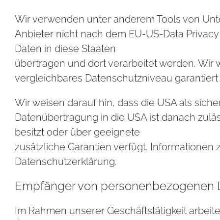
Wir verwenden unter anderem Tools von Unter
Anbieter nicht nach dem EU-US-Data Privacy F
Daten in diese Staaten
übertragen und dort verarbeitet werden. Wir w
vergleichbares Datenschutzniveau garantiert
Wir weisen darauf hin, dass die USA als siche
Datenübertragung in die USA ist danach zulä
besitzt oder über geeignete
zusätzliche Garantien verfügt. Informationen 
Datenschutzerklärung.
Empfänger von personenbezogenen 
Im Rahmen unserer Geschäftstätigkeit arbeite