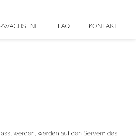
RWACHSENE
FAQ
KONTAKT
rfasst werden, werden auf den Servern des