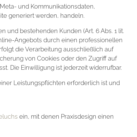
n, Meta- und Kommunikationsdaten,
ite generiert werden, handeln.
 und bestehenden Kunden (Art. 6 Abs. 1 lit.
Online-Angebots durch einen professionellen
rfolgt die Verarbeitung ausschließlich auf
eicherung von Cookies oder den Zugriff auf
 Die Einwilligung ist jederzeit widerrufbar.
iner Leistungspflichten erforderlich ist und
eluchs
ein, mit denen Praxisdesign einen