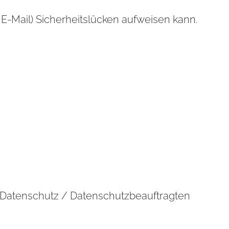
 E-Mail) Sicherheitslücken aufweisen kann.
n Datenschutz / Datenschutzbeauftragten