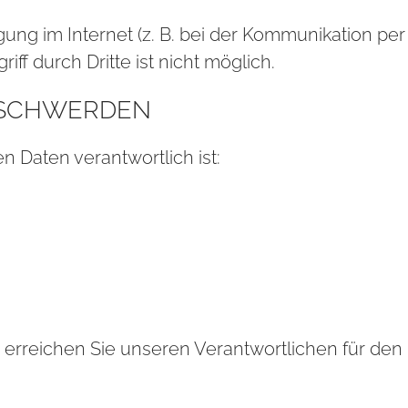
ung im Internet (z. B. bei der Kommunikation per
ff durch Dritte ist nicht möglich.
E­SCHWER­DEN
 Daten verantwortlich ist:
 erreichen Sie unseren Verantwortlichen für de