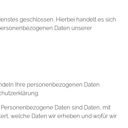
enstes geschlossen. Hierbei handelt es sich
ie personenbezogenen Daten unserer
handeln Ihre personenbezogenen Daten
chutzerklärung.
Personenbezogene Daten sind Daten, mit
tert, welche Daten wir erheben und wofür wir